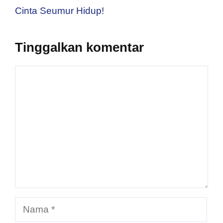
Cinta Seumur Hidup!
Tinggalkan komentar
Komentar
Nama