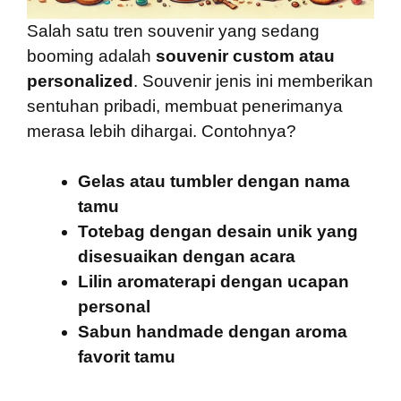
Salah satu tren souvenir yang sedang
booming adalah
souvenir custom atau
personalized
. Souvenir jenis ini memberikan
sentuhan pribadi, membuat penerimanya
merasa lebih dihargai. Contohnya?
Gelas atau tumbler dengan nama
tamu
Totebag dengan desain unik yang
disesuaikan dengan acara
Lilin aromaterapi dengan ucapan
personal
Sabun handmade dengan aroma
favorit tamu