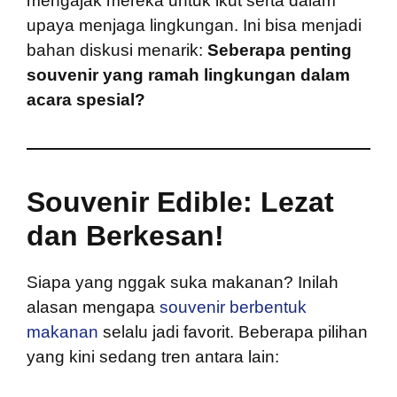
mengajak mereka untuk ikut serta dalam
upaya menjaga lingkungan. Ini bisa menjadi
bahan diskusi menarik:
Seberapa penting
souvenir yang ramah lingkungan dalam
acara spesial?
Souvenir Edible: Lezat
dan Berkesan!
Siapa yang nggak suka makanan? Inilah
alasan mengapa
souvenir berbentuk
makanan
selalu jadi favorit. Beberapa pilihan
yang kini sedang tren antara lain: