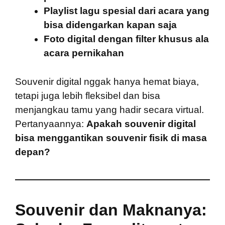
Playlist lagu spesial dari acara yang
bisa didengarkan kapan saja
Foto digital dengan filter khusus ala
acara pernikahan
Souvenir digital nggak hanya hemat biaya,
tetapi juga lebih fleksibel dan bisa
menjangkau tamu yang hadir secara virtual.
Pertanyaannya:
Apakah souvenir digital
bisa menggantikan souvenir fisik di masa
depan?
Souvenir dan Maknanya: