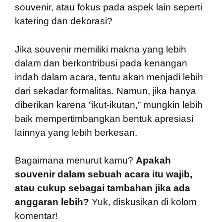
souvenir, atau fokus pada aspek lain seperti
katering dan dekorasi?
Jika souvenir memiliki makna yang lebih
dalam dan berkontribusi pada kenangan
indah dalam acara, tentu akan menjadi lebih
dari sekadar formalitas. Namun, jika hanya
diberikan karena “ikut-ikutan,” mungkin lebih
baik mempertimbangkan bentuk apresiasi
lainnya yang lebih berkesan.
Bagaimana menurut kamu?
Apakah
souvenir dalam sebuah acara itu wajib,
atau cukup sebagai tambahan jika ada
anggaran lebih?
Yuk, diskusikan di kolom
komentar!