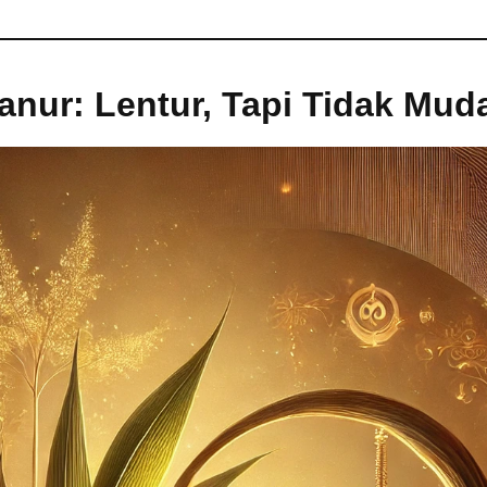
Janur: Lentur, Tapi Tidak Mud