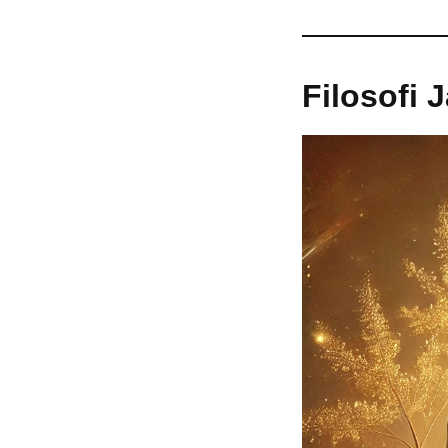
Filosofi 