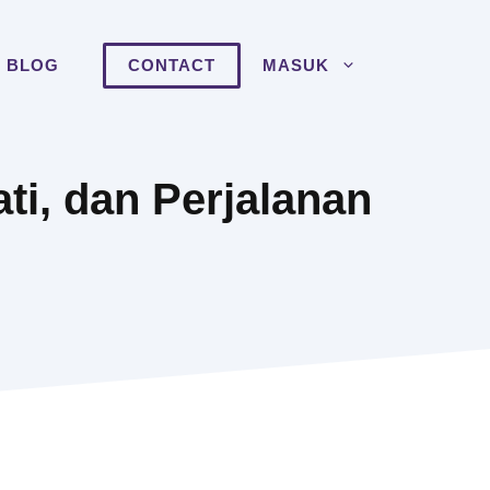
BLOG
CONTACT
MASUK
ati, dan Perjalanan