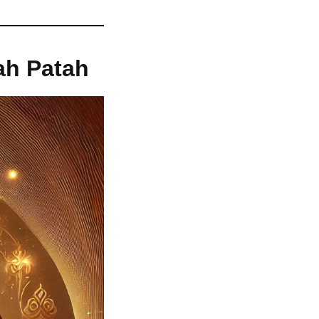
ah Patah