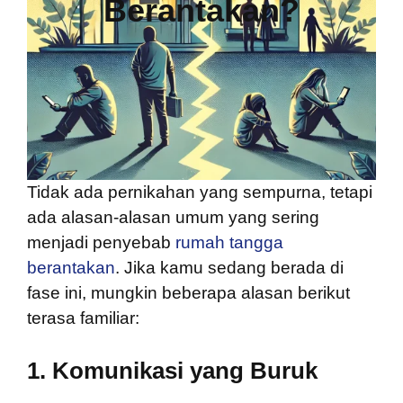
Berantakan?
Tidak ada pernikahan yang sempurna, tetapi
ada alasan-alasan umum yang sering
menjadi penyebab
rumah tangga
berantakan
. Jika kamu sedang berada di
fase ini, mungkin beberapa alasan berikut
terasa familiar:
1.
Komunikasi yang Buruk