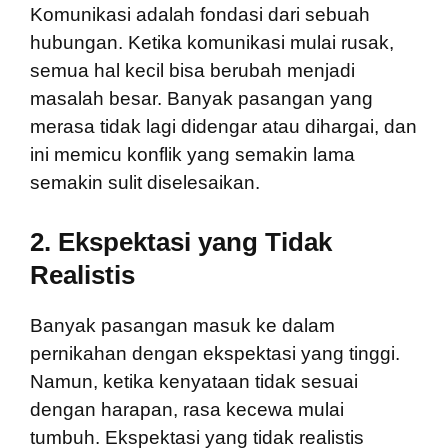
Komunikasi adalah fondasi dari sebuah
hubungan. Ketika komunikasi mulai rusak,
semua hal kecil bisa berubah menjadi
masalah besar. Banyak pasangan yang
merasa tidak lagi didengar atau dihargai, dan
ini memicu konflik yang semakin lama
semakin sulit diselesaikan.
2.
Ekspektasi yang Tidak
Realistis
Banyak pasangan masuk ke dalam
pernikahan dengan ekspektasi yang tinggi.
Namun, ketika kenyataan tidak sesuai
dengan harapan, rasa kecewa mulai
tumbuh. Ekspektasi yang tidak realistis