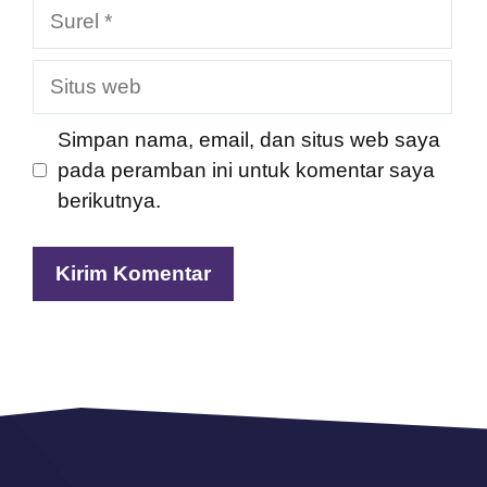
Surel
Situs
web
Simpan nama, email, dan situs web saya
pada peramban ini untuk komentar saya
berikutnya.