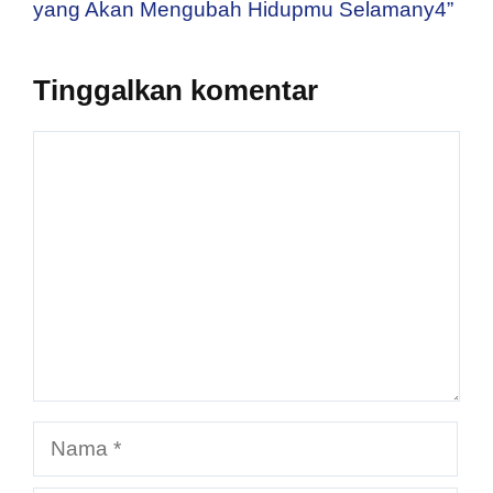
yang Akan Mengubah Hidupmu Selamany4”
Tinggalkan komentar
Komentar
Nama