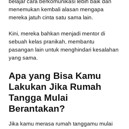
belajar cara berkomunikasi lebih baik dan
menemukan kembali alasan mengapa
mereka jatuh cinta satu sama lain.
Kini, mereka bahkan menjadi mentor di
sebuah kelas pranikah, membantu
pasangan lain untuk menghindari kesalahan
yang sama.
Apa yang Bisa Kamu
Lakukan Jika Rumah
Tangga Mulai
Berantakan?
Jika kamu merasa rumah tanggamu mulai