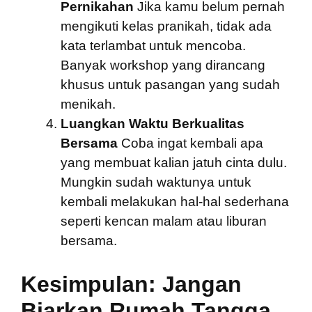
Pernikahan
Jika kamu belum pernah
mengikuti kelas pranikah, tidak ada
kata terlambat untuk mencoba.
Banyak workshop yang dirancang
khusus untuk pasangan yang sudah
menikah.
Luangkan Waktu Berkualitas
Bersama
Coba ingat kembali apa
yang membuat kalian jatuh cinta dulu.
Mungkin sudah waktunya untuk
kembali melakukan hal-hal sederhana
seperti kencan malam atau liburan
bersama.
Kesimpulan: Jangan
Biarkan Rumah Tangga