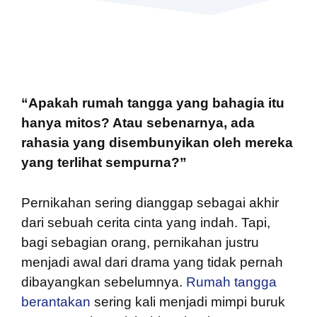
“Apakah rumah tangga yang bahagia itu
hanya mitos? Atau sebenarnya, ada
rahasia yang disembunyikan oleh mereka
yang terlihat sempurna?”
Pernikahan sering dianggap sebagai akhir
dari sebuah cerita cinta yang indah. Tapi,
bagi sebagian orang, pernikahan justru
menjadi awal dari drama yang tidak pernah
dibayangkan sebelumnya.
Rumah tangga
berantakan
sering kali menjadi mimpi buruk