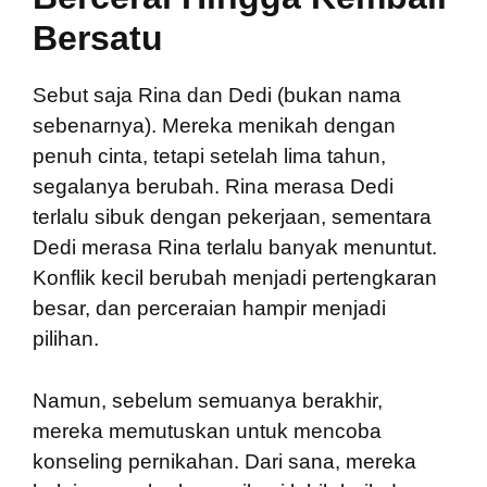
Bersatu
Sebut saja Rina dan Dedi (bukan nama
sebenarnya). Mereka menikah dengan
penuh cinta, tetapi setelah lima tahun,
segalanya berubah. Rina merasa Dedi
terlalu sibuk dengan pekerjaan, sementara
Dedi merasa Rina terlalu banyak menuntut.
Konflik kecil berubah menjadi pertengkaran
besar, dan perceraian hampir menjadi
pilihan.
Namun, sebelum semuanya berakhir,
mereka memutuskan untuk mencoba
konseling pernikahan. Dari sana, mereka