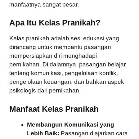
manfaatnya sangat besar.
Apa Itu Kelas Pranikah?
Kelas pranikah adalah sesi edukasi yang
dirancang untuk membantu pasangan
mempersiapkan diri menghadapi
pernikahan. Di dalamnya, pasangan belajar
tentang komunikasi, pengelolaan konflik,
pengelolaan keuangan, dan bahkan aspek
psikologis dari pernikahan.
Manfaat Kelas Pranikah
Membangun Komunikasi yang
Lebih Baik:
Pasangan diajarkan cara