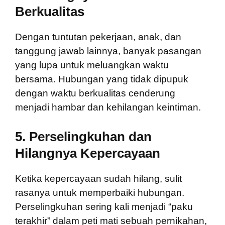
Berkualitas
Dengan tuntutan pekerjaan, anak, dan
tanggung jawab lainnya, banyak pasangan
yang lupa untuk meluangkan waktu
bersama. Hubungan yang tidak dipupuk
dengan waktu berkualitas cenderung
menjadi hambar dan kehilangan keintiman.
5.
Perselingkuhan dan
Hilangnya Kepercayaan
Ketika kepercayaan sudah hilang, sulit
rasanya untuk memperbaiki hubungan.
Perselingkuhan sering kali menjadi “paku
terakhir” dalam peti mati sebuah pernikahan,