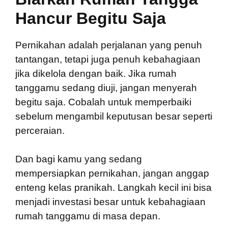
Hancur Begitu Saja
Pernikahan adalah perjalanan yang penuh
tantangan, tetapi juga penuh kebahagiaan
jika dikelola dengan baik. Jika rumah
tanggamu sedang diuji, jangan menyerah
begitu saja. Cobalah untuk memperbaiki
sebelum mengambil keputusan besar seperti
perceraian.
Dan bagi kamu yang sedang
mempersiapkan pernikahan, jangan anggap
enteng kelas pranikah. Langkah kecil ini bisa
menjadi investasi besar untuk kebahagiaan
rumah tanggamu di masa depan.