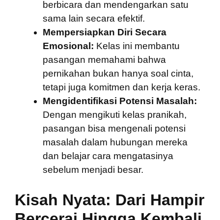
berbicara dan mendengarkan satu
sama lain secara efektif.
Mempersiapkan Diri Secara
Emosional:
Kelas ini membantu
pasangan memahami bahwa
pernikahan bukan hanya soal cinta,
tetapi juga komitmen dan kerja keras.
Mengidentifikasi Potensi Masalah:
Dengan mengikuti kelas pranikah,
pasangan bisa mengenali potensi
masalah dalam hubungan mereka
dan belajar cara mengatasinya
sebelum menjadi besar.
Kisah Nyata: Dari Hampir
Bercerai Hingga Kembali