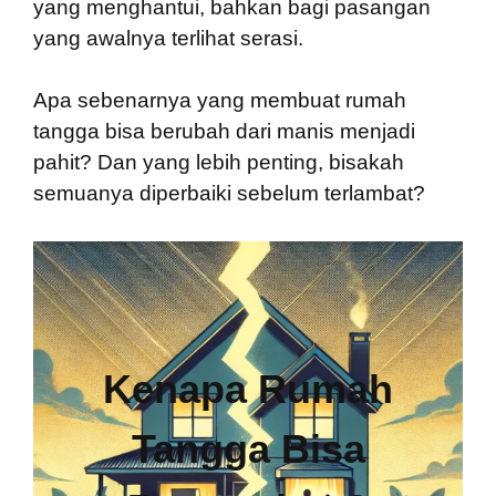
yang menghantui, bahkan bagi pasangan
yang awalnya terlihat serasi.
Apa sebenarnya yang membuat rumah
tangga bisa berubah dari manis menjadi
pahit? Dan yang lebih penting, bisakah
semuanya diperbaiki sebelum terlambat?
Kenapa Rumah
Tangga Bisa