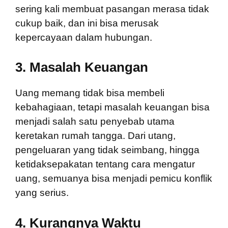
sering kali membuat pasangan merasa tidak
cukup baik, dan ini bisa merusak
kepercayaan dalam hubungan.
3.
Masalah Keuangan
Uang memang tidak bisa membeli
kebahagiaan, tetapi masalah keuangan bisa
menjadi salah satu penyebab utama
keretakan rumah tangga. Dari utang,
pengeluaran yang tidak seimbang, hingga
ketidaksepakatan tentang cara mengatur
uang, semuanya bisa menjadi pemicu konflik
yang serius.
4.
Kurangnya Waktu