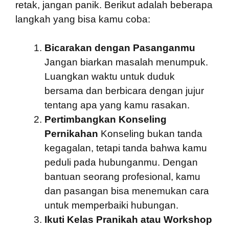
retak, jangan panik. Berikut adalah beberapa
langkah yang bisa kamu coba:
Bicarakan dengan Pasanganmu
Jangan biarkan masalah menumpuk.
Luangkan waktu untuk duduk
bersama dan berbicara dengan jujur
tentang apa yang kamu rasakan.
Pertimbangkan Konseling
Pernikahan
Konseling bukan tanda
kegagalan, tetapi tanda bahwa kamu
peduli pada hubunganmu. Dengan
bantuan seorang profesional, kamu
dan pasangan bisa menemukan cara
untuk memperbaiki hubungan.
Ikuti Kelas Pranikah atau Workshop