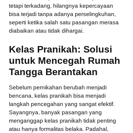
tetapi terkadang, hilangnya kepercayaan
bisa terjadi tanpa adanya perselingkuhan,
seperti ketika salah satu pasangan merasa
diabaikan atau tidak dihargai.
Kelas Pranikah: Solusi
untuk Mencegah Rumah
Tangga Berantakan
Sebelum pernikahan berubah menjadi
bencana, kelas pranikah bisa menjadi
langkah pencegahan yang sangat efektif.
Sayangnya, banyak pasangan yang
menganggap kelas pranikah tidak penting
atau hanya formalitas belaka. Padahal,