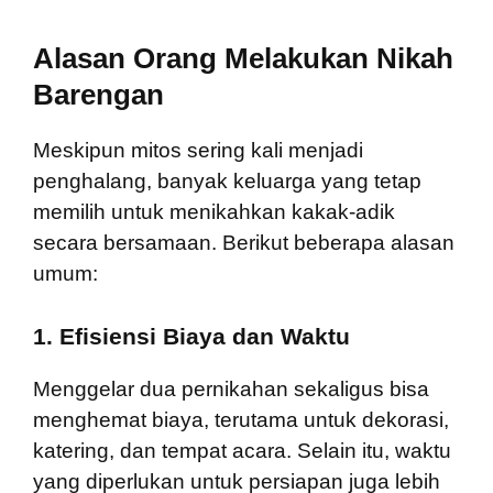
Alasan Orang Melakukan Nikah
Barengan
Meskipun mitos sering kali menjadi
penghalang, banyak keluarga yang tetap
memilih untuk menikahkan kakak-adik
secara bersamaan. Berikut beberapa alasan
umum:
1. Efisiensi Biaya dan Waktu
Menggelar dua pernikahan sekaligus bisa
menghemat biaya, terutama untuk dekorasi,
katering, dan tempat acara. Selain itu, waktu
yang diperlukan untuk persiapan juga lebih