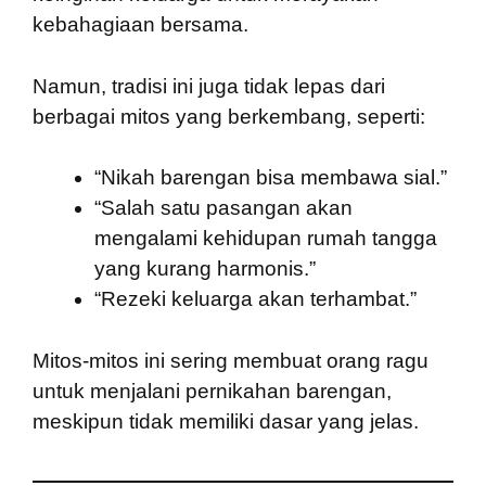
kebahagiaan bersama.
Namun, tradisi ini juga tidak lepas dari
berbagai mitos yang berkembang, seperti:
“Nikah barengan bisa membawa sial.”
“Salah satu pasangan akan
mengalami kehidupan rumah tangga
yang kurang harmonis.”
“Rezeki keluarga akan terhambat.”
Mitos-mitos ini sering membuat orang ragu
untuk menjalani pernikahan barengan,
meskipun tidak memiliki dasar yang jelas.