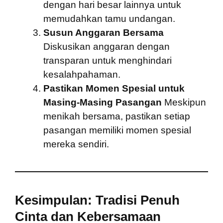
dengan hari besar lainnya untuk
memudahkan tamu undangan.
Susun Anggaran Bersama
Diskusikan anggaran dengan
transparan untuk menghindari
kesalahpahaman.
Pastikan Momen Spesial untuk
Masing-Masing Pasangan
Meskipun
menikah bersama, pastikan setiap
pasangan memiliki momen spesial
mereka sendiri.
Kesimpulan: Tradisi Penuh
Cinta dan Kebersamaan