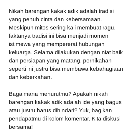
Nikah barengan kakak adik adalah tradisi
yang penuh cinta dan kebersamaan.
Meskipun mitos sering kali membuat ragu,
faktanya tradisi ini bisa menjadi momen
istimewa yang mempererat hubungan
keluarga. Selama dilakukan dengan niat baik
dan persiapan yang matang, pernikahan
seperti ini justru bisa membawa kebahagiaan
dan keberkahan.
Bagaimana menurutmu? Apakah nikah
barengan kakak adik adalah ide yang bagus
atau justru harus dihindari? Yuk, bagikan
pendapatmu di kolom komentar. Kita diskusi
bersama!