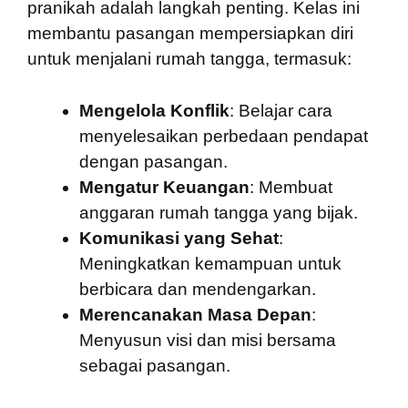
pranikah adalah langkah penting. Kelas ini
membantu pasangan mempersiapkan diri
untuk menjalani rumah tangga, termasuk:
Mengelola Konflik
: Belajar cara
menyelesaikan perbedaan pendapat
dengan pasangan.
Mengatur Keuangan
: Membuat
anggaran rumah tangga yang bijak.
Komunikasi yang Sehat
:
Meningkatkan kemampuan untuk
berbicara dan mendengarkan.
Merencanakan Masa Depan
:
Menyusun visi dan misi bersama
sebagai pasangan.