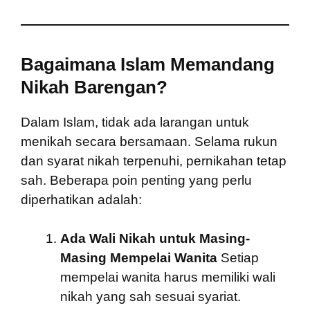
Bagaimana Islam Memandang
Nikah Barengan?
Dalam Islam, tidak ada larangan untuk
menikah secara bersamaan. Selama rukun
dan syarat nikah terpenuhi, pernikahan tetap
sah. Beberapa poin penting yang perlu
diperhatikan adalah:
Ada Wali Nikah untuk Masing-
Masing Mempelai Wanita
Setiap
mempelai wanita harus memiliki wali
nikah yang sah sesuai syariat.