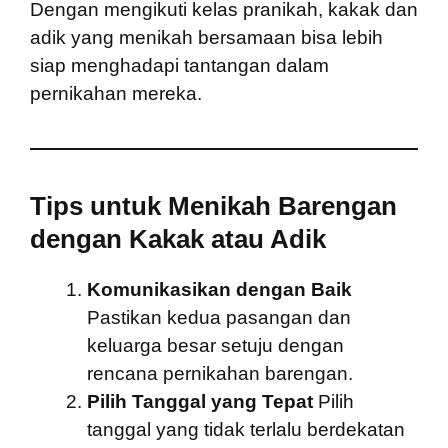
Dengan mengikuti kelas pranikah, kakak dan
adik yang menikah bersamaan bisa lebih
siap menghadapi tantangan dalam
pernikahan mereka.
Tips untuk Menikah Barengan
dengan Kakak atau Adik
Komunikasikan dengan Baik
Pastikan kedua pasangan dan
keluarga besar setuju dengan
rencana pernikahan barengan.
Pilih Tanggal yang Tepat
Pilih
tanggal yang tidak terlalu berdekatan