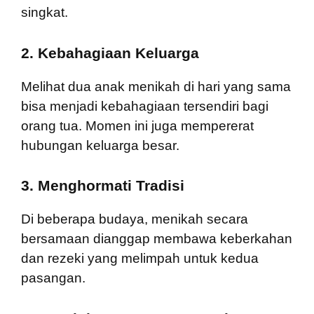
singkat.
2. Kebahagiaan Keluarga
Melihat dua anak menikah di hari yang sama
bisa menjadi kebahagiaan tersendiri bagi
orang tua. Momen ini juga mempererat
hubungan keluarga besar.
3. Menghormati Tradisi
Di beberapa budaya, menikah secara
bersamaan dianggap membawa keberkahan
dan rezeki yang melimpah untuk kedua
pasangan.