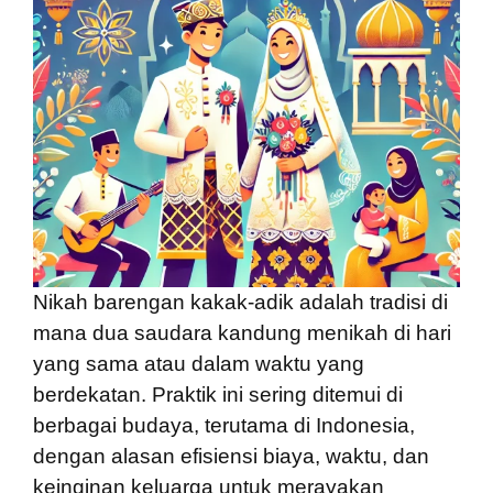
Nikah barengan kakak-adik adalah tradisi di
mana dua saudara kandung menikah di hari
yang sama atau dalam waktu yang
berdekatan. Praktik ini sering ditemui di
berbagai budaya, terutama di Indonesia,
dengan alasan efisiensi biaya, waktu, dan
keinginan keluarga untuk merayakan