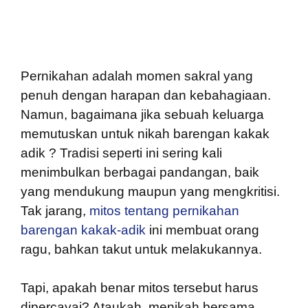
Pernikahan adalah momen sakral yang
penuh dengan harapan dan kebahagiaan.
Namun, bagaimana jika sebuah keluarga
memutuskan untuk nikah barengan kakak
adik ? Tradisi seperti ini sering kali
menimbulkan berbagai pandangan, baik
yang mendukung maupun yang mengkritisi.
Tak jarang,
mitos tentang pernikahan
barengan kakak-adik
ini membuat orang
ragu, bahkan takut untuk melakukannya.
Tapi, apakah benar mitos tersebut harus
dipercayai? Ataukah, menikah bersama