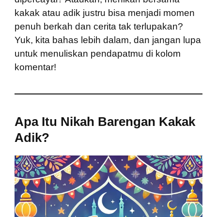
kakak atau adik justru bisa menjadi momen
penuh berkah dan cerita tak terlupakan?
Yuk, kita bahas lebih dalam, dan jangan lupa
untuk menuliskan pendapatmu di kolom
komentar!
Apa Itu Nikah Barengan Kakak
Adik?