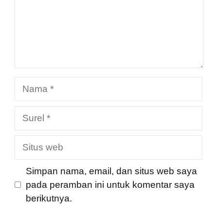
Nama
Surel
Situs
web
Simpan nama, email, dan situs web saya
pada peramban ini untuk komentar saya
berikutnya.