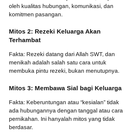
oleh kualitas hubungan, komunikasi, dan
komitmen pasangan.
Mitos 2: Rezeki Keluarga Akan
Terhambat
Fakta: Rezeki datang dari Allah SWT, dan
menikah adalah salah satu cara untuk
membuka pintu rezeki, bukan menutupnya.
Mitos 3: Membawa Sial bagi Keluarga
Fakta: Keberuntungan atau “kesialan” tidak
ada hubungannya dengan tanggal atau cara
pernikahan. Ini hanyalah mitos yang tidak
berdasar.