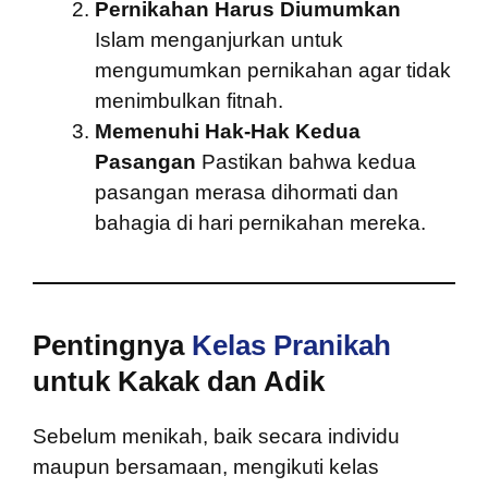
Pernikahan Harus Diumumkan
Islam menganjurkan untuk
mengumumkan pernikahan agar tidak
menimbulkan fitnah.
Memenuhi Hak-Hak Kedua
Pasangan
Pastikan bahwa kedua
pasangan merasa dihormati dan
bahagia di hari pernikahan mereka.
Pentingnya
Kelas Pranikah
untuk Kakak dan Adik
Sebelum menikah, baik secara individu
maupun bersamaan, mengikuti kelas