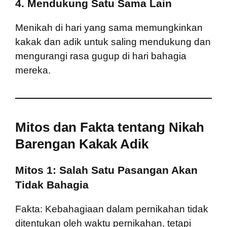
4. Mendukung Satu Sama Lain
Menikah di hari yang sama memungkinkan
kakak dan adik untuk saling mendukung dan
mengurangi rasa gugup di hari bahagia
mereka.
Mitos dan Fakta tentang Nikah
Barengan Kakak Adik
Mitos 1: Salah Satu Pasangan Akan
Tidak Bahagia
Fakta: Kebahagiaan dalam pernikahan tidak
ditentukan oleh waktu pernikahan, tetapi