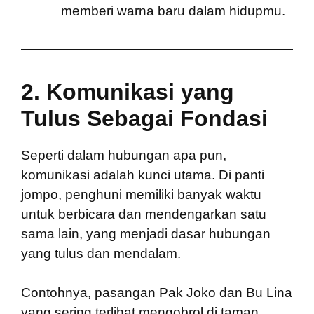
memberi warna baru dalam hidupmu.
2.
Komunikasi yang
Tulus Sebagai Fondasi
Seperti dalam hubungan apa pun,
komunikasi adalah kunci utama. Di panti
jompo, penghuni memiliki banyak waktu
untuk berbicara dan mendengarkan satu
sama lain, yang menjadi dasar hubungan
yang tulus dan mendalam.
Contohnya, pasangan Pak Joko dan Bu Lina
yang sering terlihat mengobrol di taman