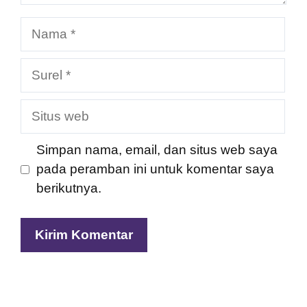
Nama
Surel
Situs
web
Simpan nama, email, dan situs web saya
pada peramban ini untuk komentar saya
berikutnya.