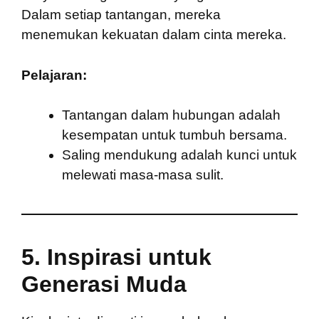
Dalam setiap tantangan, mereka
menemukan kekuatan dalam cinta mereka.
Pelajaran:
Tantangan dalam hubungan adalah
kesempatan untuk tumbuh bersama.
Saling mendukung adalah kunci untuk
melewati masa-masa sulit.
5.
Inspirasi untuk
Generasi Muda