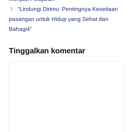
“Lindungi Dirimu: Pentingnya Kesetiaan
pasangan untuk Hidup yang Sehat dan
Bahagi4”
Tinggalkan komentar
Komentar