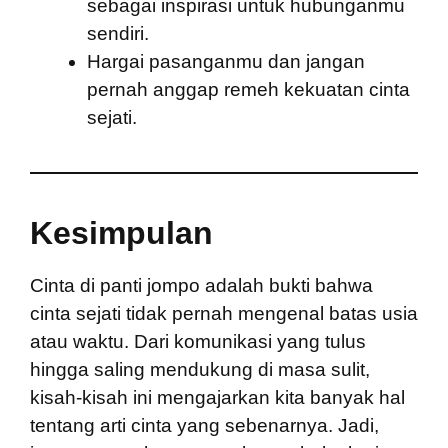
sebagai inspirasi untuk hubunganmu
sendiri.
Hargai pasanganmu dan jangan
pernah anggap remeh kekuatan cinta
sejati.
Kesimpulan
Cinta di panti jompo adalah bukti bahwa
cinta sejati tidak pernah mengenal batas usia
atau waktu. Dari komunikasi yang tulus
hingga saling mendukung di masa sulit,
kisah-kisah ini mengajarkan kita banyak hal
tentang arti cinta yang sebenarnya. Jadi,