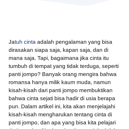
Ja
tuh cinta
adalah pengalaman yang bisa
dirasakan siapa saja, kapan saja, dan di
mana saja. Tapi, bagaimana jika cinta itu
tumbuh di tempat yang tidak terduga, seperti
panti jompo? Banyak orang mengira bahwa
romansa hanya milik kaum muda, namun
kisah-kisah dari panti jompo membuktikan
bahwa cinta sejati bisa hadir di usia berapa
pun. Dalam artikel ini, kita akan menjelajahi
kisah-kisah mengharukan tentang cinta di
panti jompo, dan apa yang bisa kita pelajari