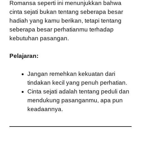
Romansa seperti ini menunjukkan bahwa
cinta sejati bukan tentang seberapa besar
hadiah yang kamu berikan, tetapi tentang
seberapa besar perhatianmu terhadap
kebutuhan pasangan.
Pelajaran:
Jangan remehkan kekuatan dari
tindakan kecil yang penuh perhatian.
Cinta sejati adalah tentang peduli dan
mendukung pasanganmu, apa pun
keadaannya.