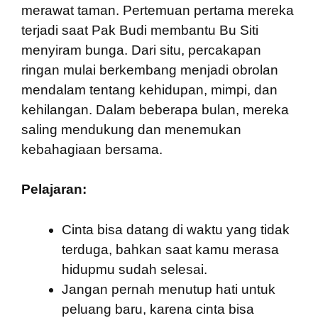
merawat taman. Pertemuan pertama mereka
terjadi saat Pak Budi membantu Bu Siti
menyiram bunga. Dari situ, percakapan
ringan mulai berkembang menjadi obrolan
mendalam tentang kehidupan, mimpi, dan
kehilangan. Dalam beberapa bulan, mereka
saling mendukung dan menemukan
kebahagiaan bersama.
Pelajaran:
Cinta bisa datang di waktu yang tidak
terduga, bahkan saat kamu merasa
hidupmu sudah selesai.
Jangan pernah menutup hati untuk
peluang baru, karena cinta bisa