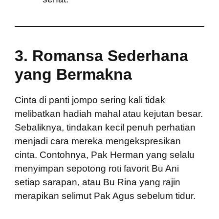
3.
Romansa Sederhana
yang Bermakna
Cinta di panti jompo sering kali tidak
melibatkan hadiah mahal atau kejutan besar.
Sebaliknya, tindakan kecil penuh perhatian
menjadi cara mereka mengekspresikan
cinta. Contohnya, Pak Herman yang selalu
menyimpan sepotong roti favorit Bu Ani
setiap sarapan, atau Bu Rina yang rajin
merapikan selimut Pak Agus sebelum tidur.