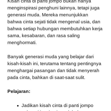
Kisah cinta di panti jompo bukan hanya
menginspirasi penghuni lainnya, tetapi juga
generasi muda. Mereka menunjukkan
bahwa cinta sejati tidak mengenal usia, dan
bahwa setiap hubungan membutuhkan kerja
sama, kesabaran, dan rasa saling
menghormati.
Banyak generasi muda yang belajar dari
kisah-kisah ini, terutama tentang pentingnya
menghargai pasangan dan tidak menyerah
pada cinta, bahkan di saat-saat sulit.
Pelajaran:
Jadikan kisah cinta di panti jompo