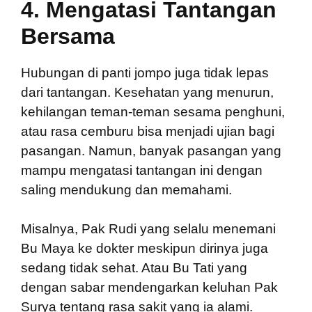
4.
Mengatasi Tantangan
Bersama
Hubungan di panti jompo juga tidak lepas
dari tantangan. Kesehatan yang menurun,
kehilangan teman-teman sesama penghuni,
atau rasa cemburu bisa menjadi ujian bagi
pasangan. Namun, banyak pasangan yang
mampu mengatasi tantangan ini dengan
saling mendukung dan memahami.
Misalnya, Pak Rudi yang selalu menemani
Bu Maya ke dokter meskipun dirinya juga
sedang tidak sehat. Atau Bu Tati yang
dengan sabar mendengarkan keluhan Pak
Surya tentang rasa sakit yang ia alami.