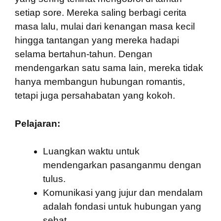
setiap sore. Mereka saling berbagi cerita
masa lalu, mulai dari kenangan masa kecil
hingga tantangan yang mereka hadapi
selama bertahun-tahun. Dengan
mendengarkan satu sama lain, mereka tidak
hanya membangun hubungan romantis,
tetapi juga persahabatan yang kokoh.
Pelajaran:
Luangkan waktu untuk
mendengarkan pasanganmu dengan
tulus.
Komunikasi yang jujur dan mendalam
adalah fondasi untuk hubungan yang
sehat.