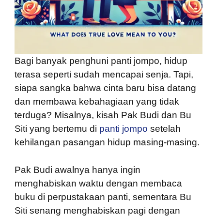
Bagi banyak penghuni panti jompo, hidup
terasa seperti sudah mencapai senja. Tapi,
siapa sangka bahwa cinta baru bisa datang
dan membawa kebahagiaan yang tidak
terduga? Misalnya, kisah Pak Budi dan Bu
Siti yang bertemu di
panti jompo
setelah
kehilangan pasangan hidup masing-masing.
Pak Budi awalnya hanya ingin
menghabiskan waktu dengan membaca
buku di perpustakaan panti, sementara Bu
Siti senang menghabiskan pagi dengan